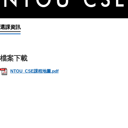
選課資訊
NTOU_CSE課程地圖.pdf