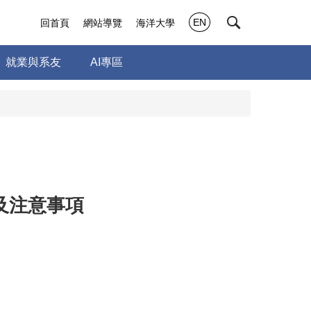
EN
回首頁
網站導覽
海洋大學
就業與系友
AI專區
及注意事項