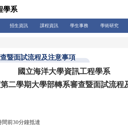
程學系
招生資訊
課程資訊
學生事務
學術研究
審查暨面試流程及注意事項
國立海洋大學資訊工程學系
度第二學期大學部轉系審查暨面試流程
時間前30分鐘抵達