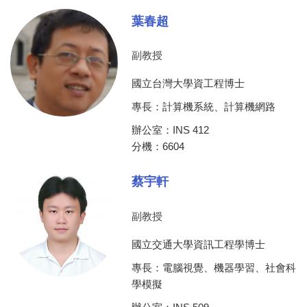
葉春超
副教授
國立台灣大學資工程博士
專長：計算機系統、計算機網路
辦公室：INS 412
分機：6604
蔡宇軒
副教授
國立交通大學資訊工程學博士
專長：電腦視覺、機器學習、社會科
學模擬