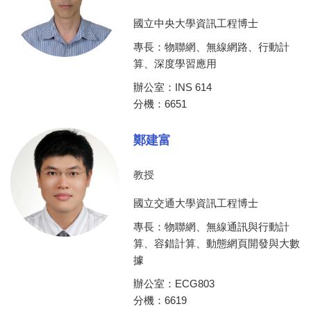
國立中央大學資訊工程博士
專長：物聯網、無線網路、行動計
算、深度學習應用
辦公室：INS 614
分機：6651
鄭建富
教授
國立交通大學資訊工程博士
專長：物聯網、無線通訊與行動計
算、容錯計算、動態網頁開發與大數
據
辦公室：ECG803
分機：6619