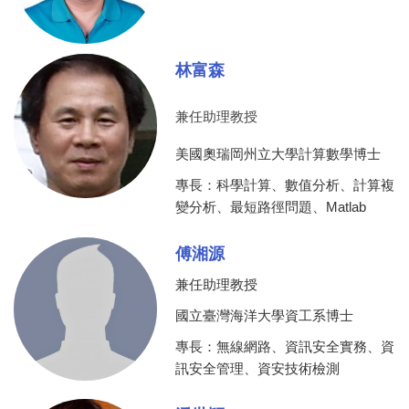
林富森
兼任助理教授
美國奧瑞岡州立大學計算數學博士
專長：科學計算、數值分析、計算複
變分析、最短路徑問題、Matlab
傅湘源
兼任助理教授
國立臺灣海洋大學資工系博士
專長：無線網路、資訊安全實務、資
訊安全管理、資安技術檢測