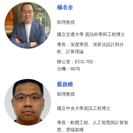
楊名全
助理教授
國立交通大學 資訊科學與工程博士
專長：深度學習、演算法設計與分
析、計算理論
辦公室：ECG 702
分機：6678
藍啟維
助理教授
國立中央大學資訊工程博士
專長：軟體工程、人工智慧與計算智
慧、雲端架構