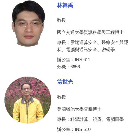
林韓禹
教授
國立交通大學資訊科學與工程博士
專長：雲端運算安全、醫療安全與隱
私、電腦與通訊安全、密碼學
辦公室：INS 611
分機：6656
翁世光
教授
美國猶他大學電腦博士
專長：科學計算、視覺、電腦圖學
辦公室：INS 510