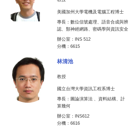
美國加州大學電機及電腦工程博士
專長：數位信號處理、語音合成與辨
認、類神經網路、密碼學與資訊安全
辦公室：INS 512
分機：6615
林清池
教授
國立台灣大學資訊工程系博士
專長：圖論演算法 、資料結構、計
算幾何
辦公室：INS612
分機：6616