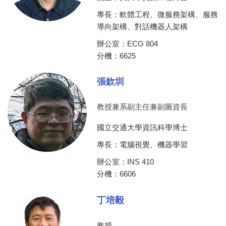
專長：軟體工程、微服務架構、服務
導向架構、對話機器人架構
辦公室：ECG 804
分機：6625
張欽圳
教授兼系副主任兼副圖資長
國立交通大學資訊科學博士
專長：電腦視覺、機器學習
辦公室：INS 410
分機：6606
丁培毅
教授