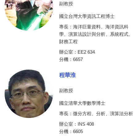
副教授
國立台灣大學資訊工程博士
專長：海洋巨量資料、海洋資訊科
學、演算法設計與分析、系統程式、
財務工程
辦公室：EE2 634
分機：6657
程華淮
副教授
國立清華大學數學博士
專長：微分方程、分析、演算法分析
辦公室：INS 408
分機：6605