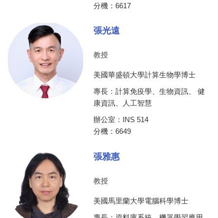
分機：6617
張光遠
教授
美國華盛頓大學計算生物學博士
專長：計算免疫學、生物資訊、 健
康資訊、人工智慧
辦公室：INS 514
分機：6649
張雅惠
教授
美國馬里蘭大學電腦科學博士
專長：資料庫系統、機器學習應用、