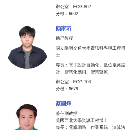
辦公室：ECG 802
分機：6602
顏家珩
助理教授
國立陽明交通大學資訊科學與工程博
士
專長：電子設計自動化、數位電路設
計、智慧化應用、智慧醫療
辦公室：ECG 703
分機：6679
蔡國煇
兼任副教授
美國西北大學資訊工程博士
專長：電腦網路、作業系統、演算法