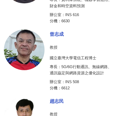
財金和時空資料預測
辦公室：INS 616
分機：6630
曾志成
教授
國立臺灣大學電信工程博士
專長：5G/6G行動通訊、無線網路、
通訊協定與網路資源之優化設計
辦公室：INS 508
分機：6612
趙志民
教授