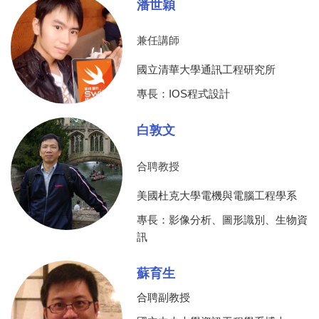
潘世穎
兼任講師
國立清華大學通訊工程研究所
專長：IOS程式設計
白敦文
合聘教授
美國杜克大學電機與電腦工程學系
專長：影像分析、圖形識別、生物資
訊
蘇育生
合聘副教授