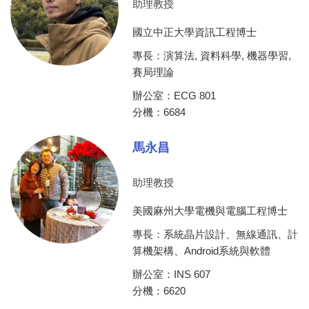
助理教授
國立中正大學資訊工程博士
專長：演算法, 資料科學, 機器學習,
賽局理論
辦公室：ECG 801
分機：6684
馬永昌
助理教授
美國麻州大學電機與電腦工程博士
專長：系統晶片設計、無線通訊、計
算機架構、Android系統與軟體
辦公室：INS 607
分機：6620