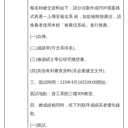
報名時繳交資料如下，請分項製作成PDF檔案格
式再逐一上傳至報名系 統，如欲檢附推薦信，請
推薦者使用本校「推薦信系統」進行推薦。
(一)自傳。
(二)成績單(可含系排名)。
(三)修讀碩士學位研究構想書。
(四)其他有利審查資料(非必要繳交文件)。
三、面試時間：115年4月18日09:00開始。
面試地點：資工系館三樓305教室。
四、總成績相同時，依下列順序成績高者優先錄
取。
(一)面試。