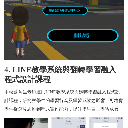
4. LINE
教學系統與翻轉學習融入
程式設計課程
本校蘇育生老師運用LINE教學系統與翻轉學習融入程式設
計課程，研究對學生的學習行為及學習成效之影響，可培育
學生從運算思維到程式實作能力，提升學生自主學習成效。