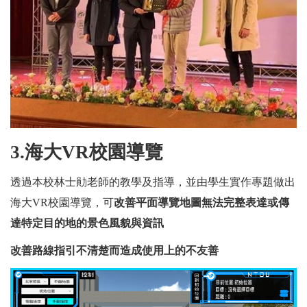
3.
海大VR校園導覽
透過本校林士勛老師的教學及指導，並由學生實作專題做出
海大VR校園導覽，可
改善平面導覽地圖無法完整表達或傳
達特定目的地的景色風貌與資訊
改善路線指引不清楚而造成使用上的不友善