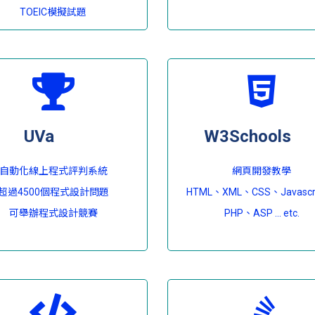
TOEIC模擬試題
UVa
W3Schools
自動化線上程式評判系統
網頁開發教學
超過4500個程式設計問題
HTML、XML、CSS、Javascr
可舉辦程式設計競賽
PHP、ASP ... etc.