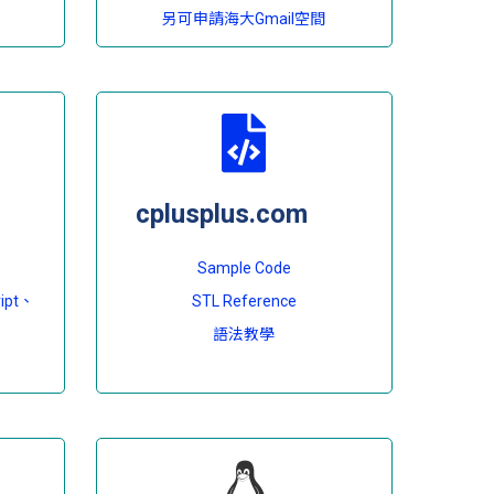
另可申請海大Gmail空間
cplusplus.com
Sample Code
ipt、
STL Reference
語法教學