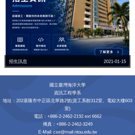
招生訊息
2021-01-15
國立臺灣海洋大學
資訊工程學系
地址：202基隆市中正區北寧路2號(資工系館312室、電綜大樓603
室)
電話：+886-2-2462-2192 ext 6662
傳真：+886-2-2462-3249
E-Mail:
cse@mail.ntou.edu.tw