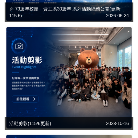
🎉 73週年校慶｜資工系30週年 系列活動陸續公開(更新
115.6)
2026-06-24
活動剪影(115/6更新)
2023-10-16