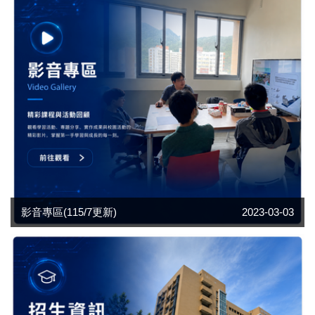
影音專區(115/7更新)
2023-03-03