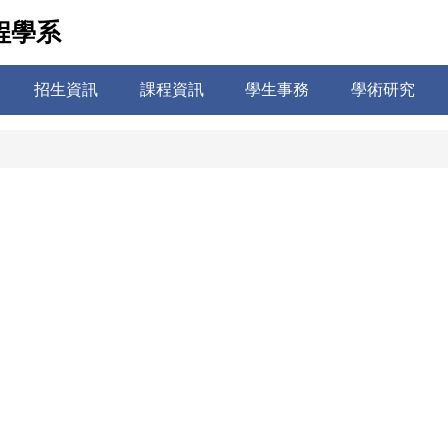
程學系
招生資訊
課程資訊
學生事務
學術研究