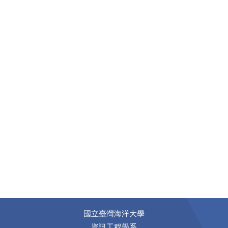
國立臺灣海洋大學
資訊工程學系