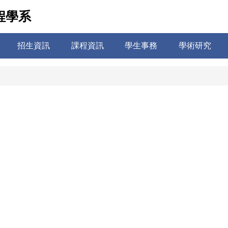
程學系
招生資訊
課程資訊
學生事務
學術研究