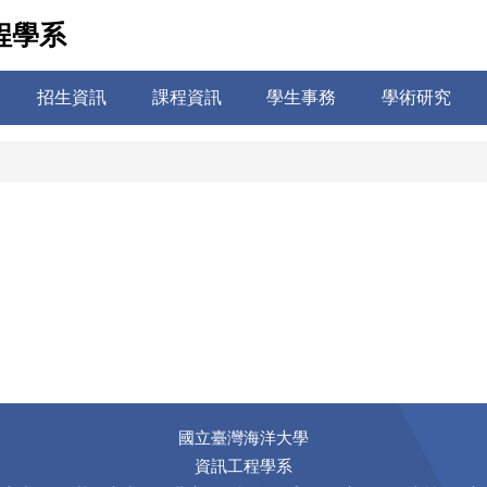
程學系
招生資訊
課程資訊
學生事務
學術研究
國立臺灣海洋大學
資訊工程學系