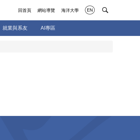
EN
回首頁
網站導覽
海洋大學
就業與系友
AI專區